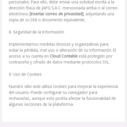
personales. Para ello, debe enviar una solicitud escrita a la
dirección física de JAPG S.A.C. mencionada arriba o al correo
electrónico
[Insertar correo de privacidad]
, adjuntando una
copia de su DNI o documento equivalente.
8. Seguridad de la Información
Implementamos medidas técnicas y organizativas para
evitar la pérdida, mal uso o alteración de su información. El
acceso a su cuenta en
Cloud Contable
está protegido por
contraseña y cifrado de datos mediante protocolos SSL.
9. Uso de Cookies
Nuestro sitio web utiliza cookies para mejorar la experiencia
del usuario. Puede configurar su navegador para
rechazarlas, aunque esto podría afectar la funcionalidad de
algunas secciones de la plataforma.