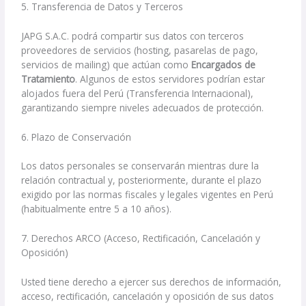
5. Transferencia de Datos y Terceros
JAPG S.A.C. podrá compartir sus datos con terceros
proveedores de servicios (hosting, pasarelas de pago,
servicios de mailing) que actúan como
Encargados de
Tratamiento
. Algunos de estos servidores podrían estar
alojados fuera del Perú (Transferencia Internacional),
garantizando siempre niveles adecuados de protección.
6. Plazo de Conservación
Los datos personales se conservarán mientras dure la
relación contractual y, posteriormente, durante el plazo
exigido por las normas fiscales y legales vigentes en Perú
(habitualmente entre 5 a 10 años).
7. Derechos ARCO (Acceso, Rectificación, Cancelación y
Oposición)
Usted tiene derecho a ejercer sus derechos de información,
acceso, rectificación, cancelación y oposición de sus datos