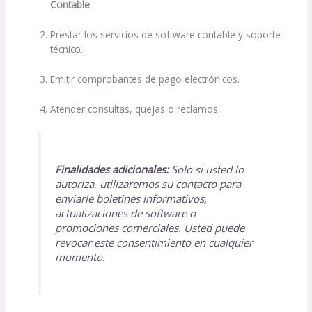
Contable
.
Prestar los servicios de software contable y soporte
técnico.
Emitir comprobantes de pago electrónicos.
Atender consultas, quejas o reclamos.
Finalidades adicionales:
Solo si usted lo
autoriza, utilizaremos su contacto para
enviarle boletines informativos,
actualizaciones de software o
promociones comerciales. Usted puede
revocar este consentimiento en cualquier
momento.