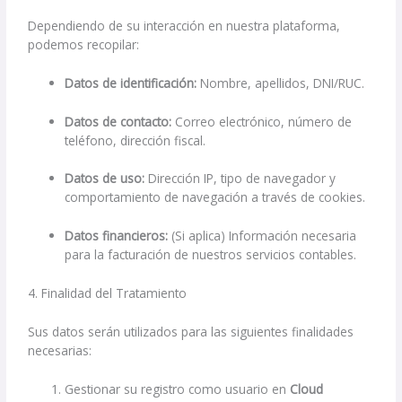
Dependiendo de su interacción en nuestra plataforma,
podemos recopilar:
Datos de identificación:
Nombre, apellidos, DNI/RUC.
Datos de contacto:
Correo electrónico, número de
teléfono, dirección fiscal.
Datos de uso:
Dirección IP, tipo de navegador y
comportamiento de navegación a través de cookies.
Datos financieros:
(Si aplica) Información necesaria
para la facturación de nuestros servicios contables.
4. Finalidad del Tratamiento
Sus datos serán utilizados para las siguientes finalidades
necesarias:
Gestionar su registro como usuario en
Cloud